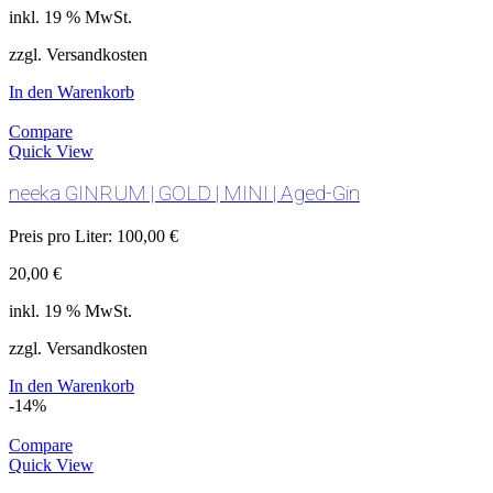
inkl. 19 % MwSt.
zzgl. Versandkosten
In den Warenkorb
Compare
Quick View
neeka GINRUM | GOLD | MINI | Aged-Gin
Preis pro Liter:
100,00
€
20,00
€
inkl. 19 % MwSt.
zzgl. Versandkosten
In den Warenkorb
-14%
Compare
Quick View