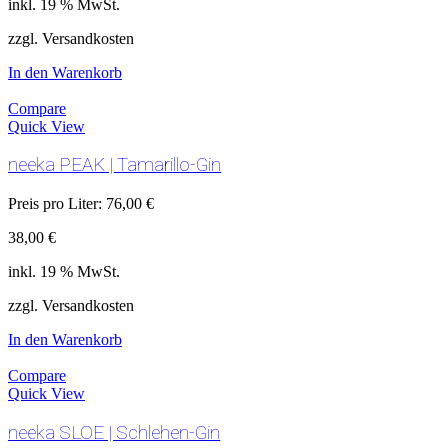
inkl. 19 % MwSt.
zzgl. Versandkosten
In den Warenkorb
Compare
Quick View
neeka PEAK | Tamarillo-Gin
Preis pro Liter:
76,00
€
38,00
€
inkl. 19 % MwSt.
zzgl. Versandkosten
In den Warenkorb
Compare
Quick View
neeka SLOE | Schlehen-Gin