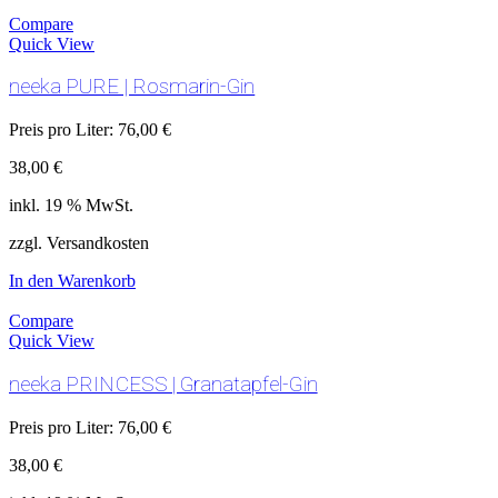
Compare
Quick View
neeka PURE | Rosmarin-Gin
Preis pro Liter:
76,00
€
38,00
€
inkl. 19 % MwSt.
zzgl. Versandkosten
In den Warenkorb
Compare
Quick View
neeka PRINCESS | Granatapfel-Gin
Preis pro Liter:
76,00
€
38,00
€