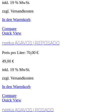
inkl. 19 % MwSt.
zzgl. Versandkosten
In den Warenkorb
Compare
Quick View
neeka AGAVOS | REPOSADO
Preis pro Liter:
70,00
€
49,00
€
inkl. 19 % MwSt.
zzgl. Versandkosten
In den Warenkorb
Compare
Quick View
neeka AGAVOS | ROSADO