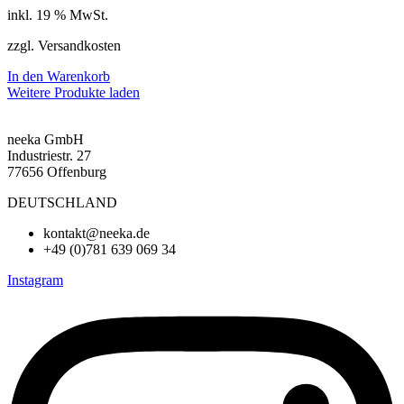
inkl. 19 % MwSt.
zzgl. Versandkosten
In den Warenkorb
Weitere Produkte laden
neeka GmbH
Industriestr. 27
77656 Offenburg
DEUTSCHLAND
kontakt@neeka.de
+49 (0)781 639 069 34
Instagram