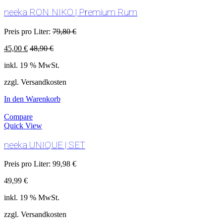
neeka RON NIKO | Premium Rum
Preis pro Liter:
79,80
€
45,00
€
48,90
€
inkl. 19 % MwSt.
zzgl. Versandkosten
In den Warenkorb
Compare
Quick View
neeka UNIQUE | SET
Preis pro Liter:
99,98
€
49,99
€
inkl. 19 % MwSt.
zzgl. Versandkosten