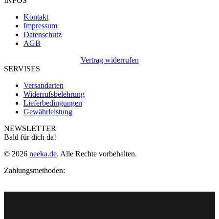
INFOS
Kontakt
Impressum
Datenschutz
AGB
Vertrag widerrufen
SERVISES
Versandarten
Widerrufsbelehrung
Lieferbedingungen
Gewährleistung
NEWSLETTER
Bald für dich da!
© 2026
neeka.de
. Alle Rechte vorbehalten.
Zahlungsmethoden: