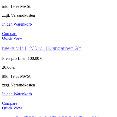
inkl. 19 % MwSt.
zzgl. Versandkosten
In den Warenkorb
Compare
Quick View
neeka MINI | 200 ML | Mandarinen-Gin
Preis pro Liter:
100,00
€
20,00
€
inkl. 19 % MwSt.
zzgl. Versandkosten
In den Warenkorb
Compare
Quick View