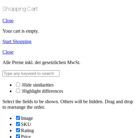
Shopping Cart
Close
Your cart is empty.
Start Shopping
Close
Alle Preise inkl. der gesetzlichen MwSt.
Hide similarities
Highlight differences
Select the fields to be shown. Others will be hidden. Drag and drop
to rearrange the order.
Image
SKU
Rating
Price