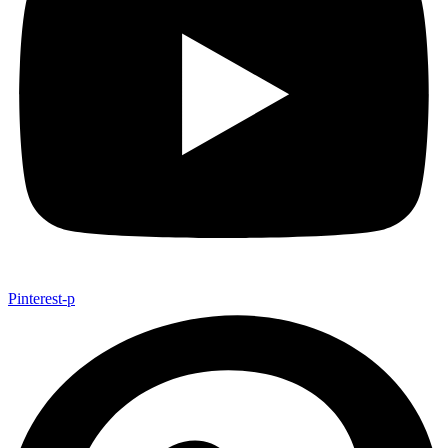
Pinterest-p