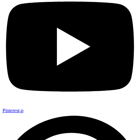
Pinterest-p