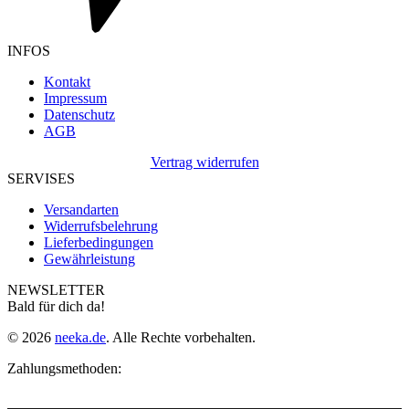
INFOS
Kontakt
Impressum
Datenschutz
AGB
Vertrag widerrufen
SERVISES
Versandarten
Widerrufsbelehrung
Lieferbedingungen
Gewährleistung
NEWSLETTER
Bald für dich da!
© 2026
neeka.de
. Alle Rechte vorbehalten.
Zahlungsmethoden: