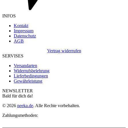
INFOS
Kontakt
Impressum
Datenschutz
AGB
Vertrag widerrufen
SERVISES
Versandarten
Widerrufsbelehrung
Lieferbedingungen
Gewährleistung
NEWSLETTER
Bald für dich da!
© 2026
neeka.de
. Alle Rechte vorbehalten.
Zahlungsmethoden: