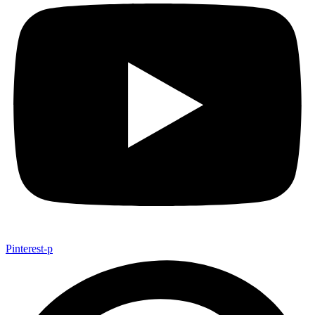
Pinterest-p