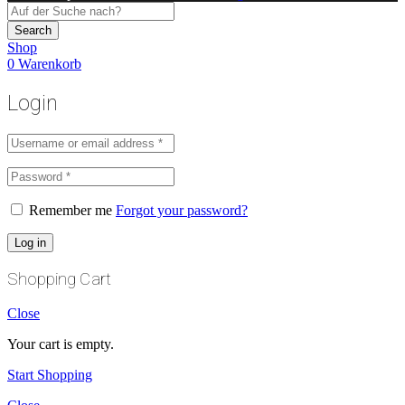
Search
Shop
0
Warenkorb
Login
Remember me
Forgot your password?
Log in
Shopping Cart
Close
Your cart is empty.
Start Shopping