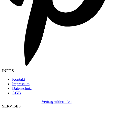
INFOS
Kontakt
Impressum
Datenschutz
AGB
Vertrag widerrufen
SERVISES