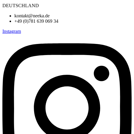
DEUTSCHLAND
kontakt@neeka.de
+49 (0)781 639 069 34
Instagram