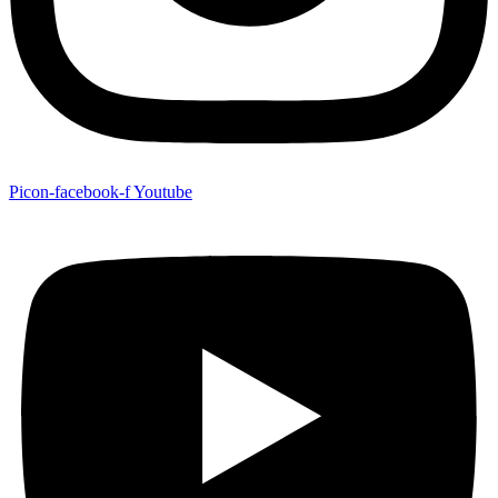
Picon-facebook-f
Youtube